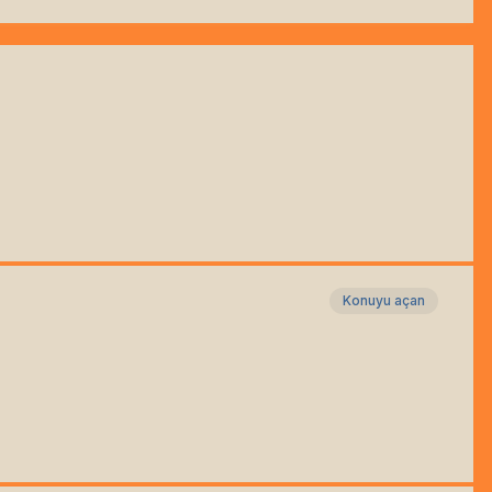
Konuyu açan