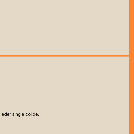
eder single coilde.