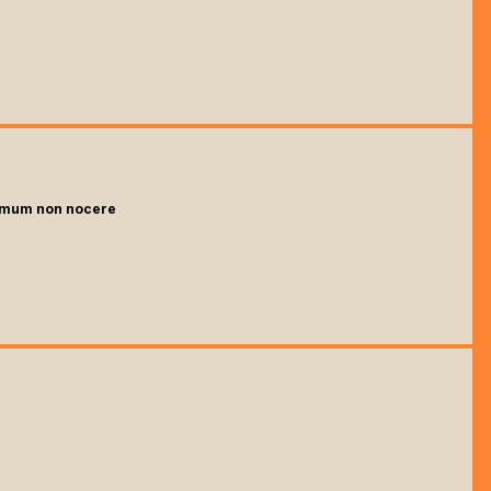
imum non nocere