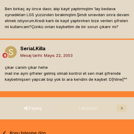
Ben birkaç ay önce daoc alıp kayıt yaptırmıştım 1ay bedava
oynadıktan LGS yüzünden bırakmıştım.Şimdi sınavdan sınra devam
etmek istiyorum.Kredi kartı ile kayıt yaptırırken bize verilen şifreleri
mi kullancam?Çünkü onları kaybettim de bir sorun çıkarır mı?
SeriaLKilla
Mesaj tarihi:
Mayıs 22, 2003
çikar canim çikar hehe
mail ine ayni şifreler gelmiş olmali kontrol et sen mail şifrenide
kaybetmişsen yapcak bişi yok bi ara kendini de kaybet :D[hline]
^^
Paylaş
Takipçiler
0
Konu listesine dön