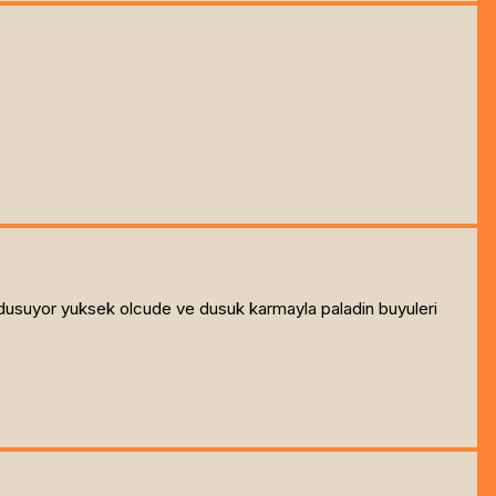
 dusuyor yuksek olcude ve dusuk karmayla paladin buyuleri