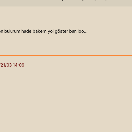
n bulurum hade bakem yol göster ban loo...