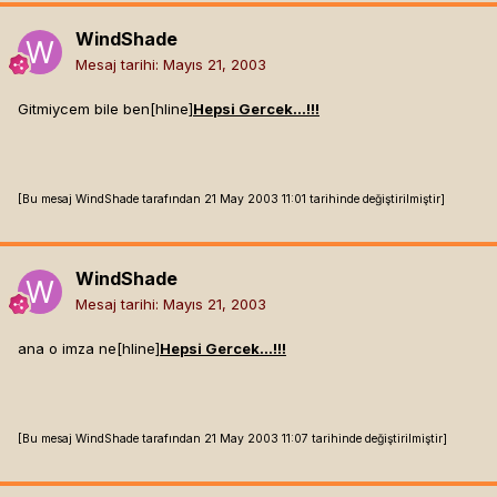
WindShade
Mesaj tarihi:
Mayıs 21, 2003
Gitmiycem bile ben[hline]
Hepsi Gercek...!!!
[Bu mesaj WindShade tarafından 21 May 2003 11:01 tarihinde değiştirilmiştir]
WindShade
Mesaj tarihi:
Mayıs 21, 2003
ana o imza ne[hline]
Hepsi Gercek...!!!
[Bu mesaj WindShade tarafından 21 May 2003 11:07 tarihinde değiştirilmiştir]