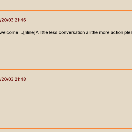
welcome ...[hline]
A little less conversation a little more action pl