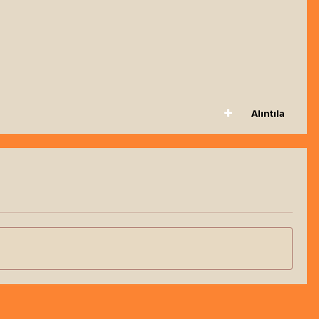
Alıntıla