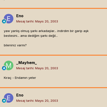
Eno
Mesaj tarihi:
Mayıs 20, 2003
yaw yanlış olmuş şarkı arkadaşlar... indirdim bir garip aşk
bestesini... ama dediğim şarkı değil...
bileniniz varmı?
_Mayhem_
Mesaj tarihi:
Mayıs 20, 2003
Kıraç - Endamın yeter
Eno
Mesaj tarihi:
Mayıs 20, 2003