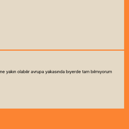
e yakın olabılır avrupa yakasında bıyerde tam bılmıyorum