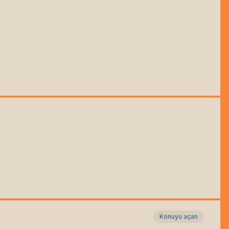
Konuyu açan