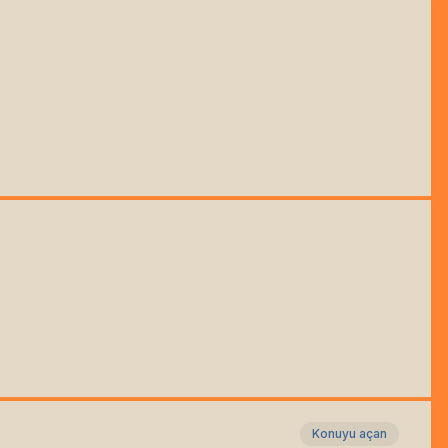
Konuyu açan