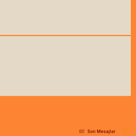
Son Mesajlar