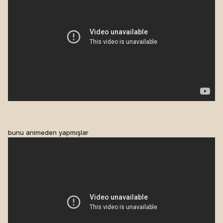
bunu animeden yapmışlar