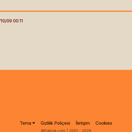
Tema
Gizlilik Poliçesi
İletişim
Cookies
©Paticik.com | 2001 - 2026