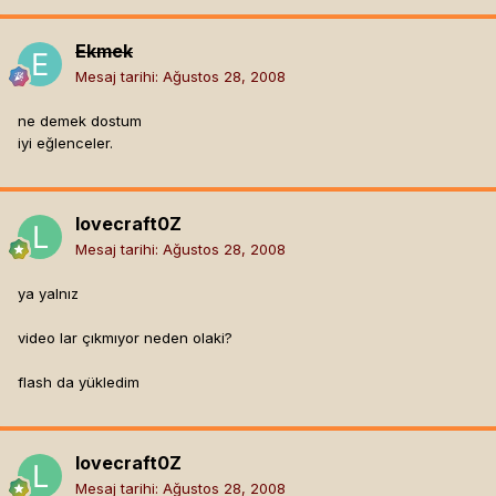
Ekmek
Mesaj tarihi:
Ağustos 28, 2008
ne demek dostum
iyi eğlenceler.
lovecraft0Z
Mesaj tarihi:
Ağustos 28, 2008
ya yalnız
video lar çıkmıyor neden olaki?
flash da yükledim
lovecraft0Z
Mesaj tarihi:
Ağustos 28, 2008