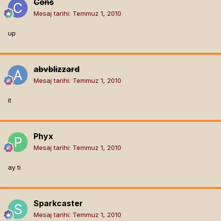
Cons
Mesaj tarihi:
Temmuz 1, 2010
up
abvblizzard
Mesaj tarihi:
Temmuz 1, 2010
it
Phyx
Mesaj tarihi:
Temmuz 1, 2010
ay ti
Sparkcaster
Mesaj tarihi:
Temmuz 1, 2010