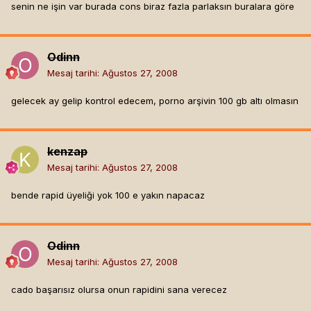
senin ne işin var burada cons biraz fazla parlaksın buralara göre
Odinn
Mesaj tarihi:
Ağustos 27, 2008
gelecek ay gelip kontrol edecem, porno arşivin 100 gb altı olmasın
kenzap
Mesaj tarihi:
Ağustos 27, 2008
bende rapid üyeliği yok 100 e yakın napacaz
Odinn
Mesaj tarihi:
Ağustos 27, 2008
cado başarısız olursa onun rapidini sana verecez