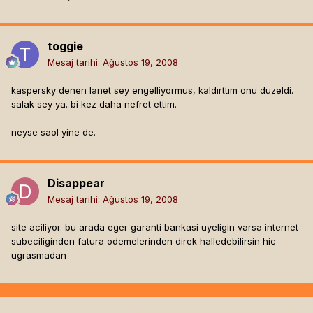
toggie
Mesaj tarihi:
Ağustos 19, 2008
kaspersky denen lanet sey engelliyormus, kaldırttım onu duzeldi.
salak sey ya. bi kez daha nefret ettim.
neyse saol yine de.
Disappear
Mesaj tarihi:
Ağustos 19, 2008
site aciliyor. bu arada eger garanti bankasi uyeligin varsa internet
subeciliginden fatura odemelerinden direk halledebilirsin hic
ugrasmadan