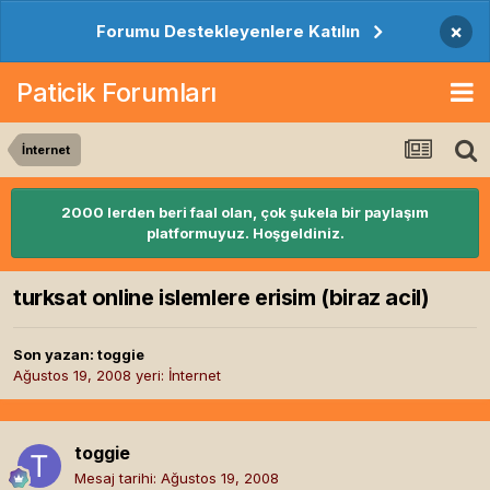
×
Forumu Destekleyenlere Katılın
Paticik Forumları
İnternet
2000 lerden beri faal olan, çok şukela bir paylaşım
platformuyuz. Hoşgeldiniz.
turksat online islemlere erisim (biraz acil)
Son yazan:
toggie
Ağustos 19, 2008
yeri:
İnternet
toggie
Mesaj tarihi:
Ağustos 19, 2008