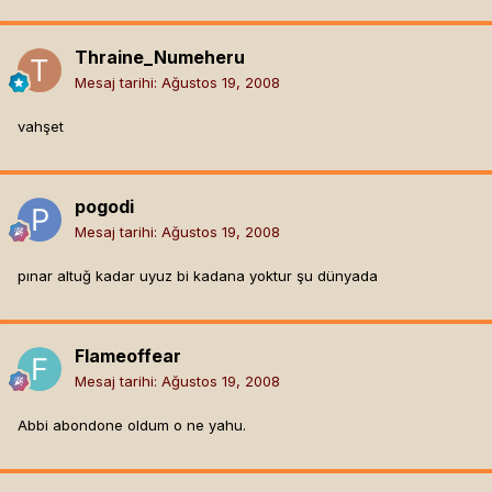
Thraine_Numeheru
Mesaj tarihi:
Ağustos 19, 2008
vahşet
pogodi
Mesaj tarihi:
Ağustos 19, 2008
pınar altuğ kadar uyuz bi kadana yoktur şu dünyada
Flameoffear
Mesaj tarihi:
Ağustos 19, 2008
Abbi abondone oldum o ne yahu.